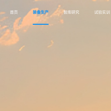
首页
装备生产
智库研究
试验实训