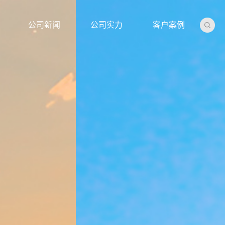
公司新闻
公司实力
客户案例