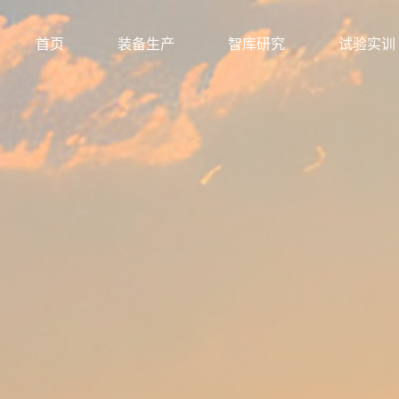
首页
装备生产
智库研究
试验实训