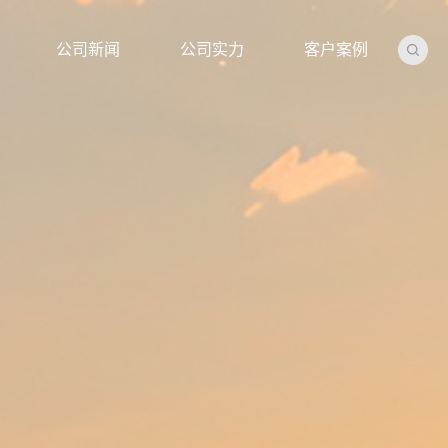
公司新闻
公司实力
客户案例